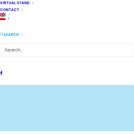
VIRTUAL STAND
CONTACT
SEARCH